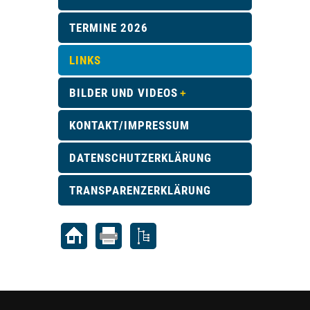
TERMINE 2026
LINKS
BILDER UND VIDEOS
KONTAKT/IMPRESSUM
DATENSCHUTZERKLÄRUNG
TRANSPARENZERKLÄRUNG