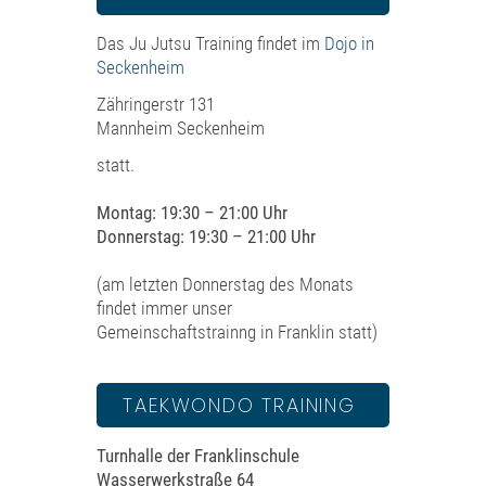
Das Ju Jutsu Training findet im
Dojo in
Seckenheim
Zähringerstr 131
Mannheim Seckenheim
statt.
Montag: 19:30 – 21:00 Uhr
Donnerstag: 19:30 – 21:00 Uhr
(am letzten Donnerstag des Monats
findet immer unser
Gemeinschaftstrainng in Franklin statt)
TAEKWONDO TRAINING
Turnhalle der Franklinschule
Wasserwerkstraße 64