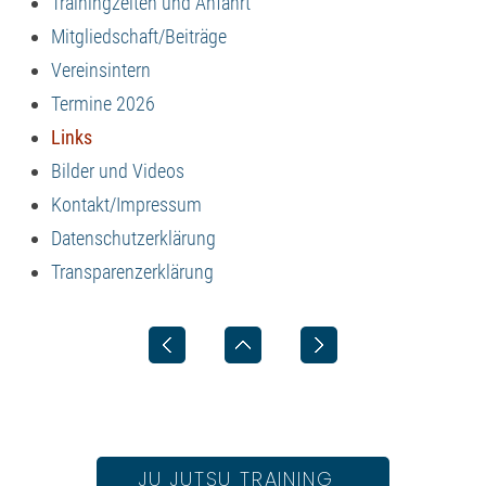
Trainingzeiten und Anfahrt
Mitgliedschaft/Beiträge
Vereinsintern
Termine 2026
Links
Bilder und Videos
Kontakt/Impressum
Datenschutzerklärung
Transparenzerklärung
JU JUTSU TRAINING