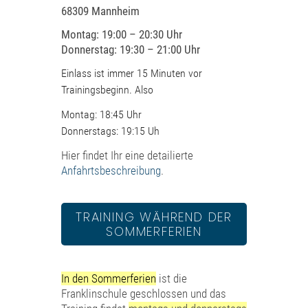
68309 Mannheim
Montag: 19:00 – 20:30 Uhr
Donnerstag: 19:30 – 21:00 Uhr
Einlass ist immer 15 Minuten vor
Trainingsbeginn. Also
Montag: 18:45 Uhr
Donnerstags: 19:15 Uh
Hier findet Ihr eine detailierte
Anfahrtsbeschreibung
.
TRAINING WÄHREND DER
SOMMERFERIEN
In den Sommerferien
ist die
Franklinschule geschlossen und das